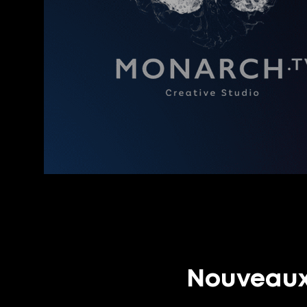
Nouveaux