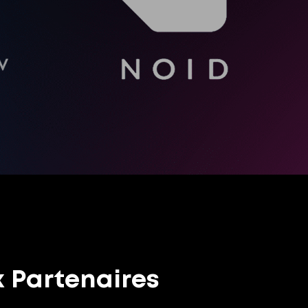
 Partenaires