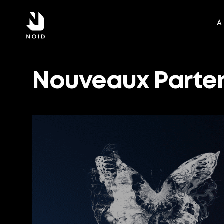
À
Nouveaux Parte