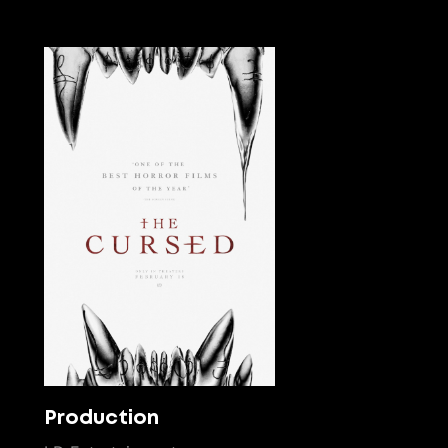
Production