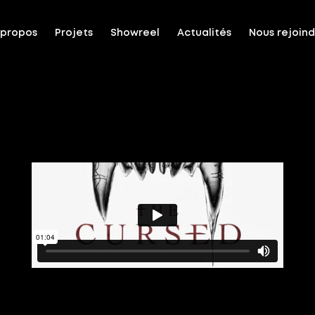
 propos
Projets
Showreel
Actualités
Nous rejoin