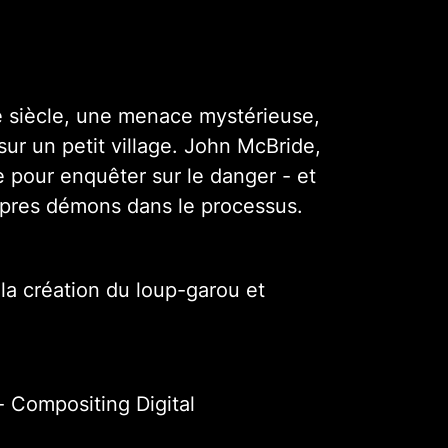
e siècle, une menace mystérieuse,
sur un petit village. John McBride,
le pour enquêter sur le danger - et
opres démons dans le processus.
 la création du loup-garou et
- Compositing Digital