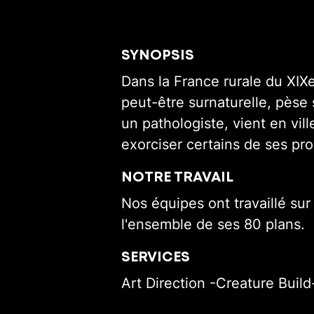
SYNOPSIS
Dans la France rurale du XIX
peut-être surnaturelle, pèse 
un pathologiste, vient en vil
exorciser certains de ses pr
NOTRE TRAVAIL
Nos équipes ont travaillé sur
l'ensemble de ses 80 plans.
SERVICES
Art Direction -Creature Build